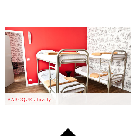
BAROQUE...lovely