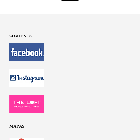
SIGUENOS
MAPAS