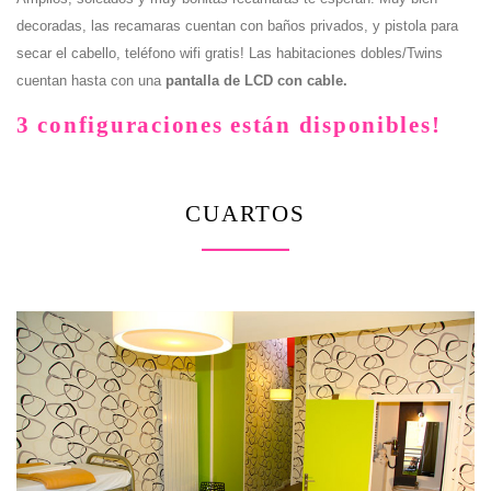
decoradas, las recamaras cuentan con baños privados, y pistola para
secar el cabello, teléfono wifi gratis! Las habitaciones dobles/Twins
cuentan hasta con una
pantalla de LCD con cable.
3 configuraciones están disponibles!
CUARTOS